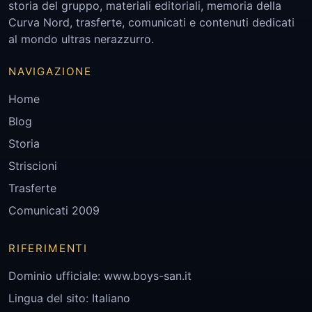
storia del gruppo, materiali editoriali, memoria della
Curva Nord, trasferte, comunicati e contenuti dedicati
al mondo ultras nerazzurro.
NAVIGAZIONE
Home
Blog
Storia
Striscioni
Trasferte
Comunicati 2009
RIFERIMENTI
Dominio ufficiale:
www.boys-san.it
Lingua del sito: Italiano