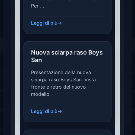
Per …
Leggi di più
→
Nuova sciarpa raso Boys
San
Presentazione della nuova
sciarpa raso Boys San. Vista
fronte e retro del nuovo
modello.
Leggi di più
→