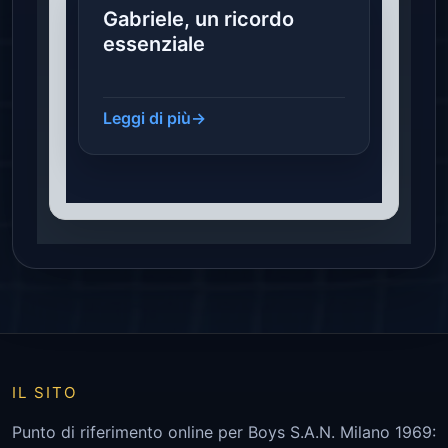
Gabriele, un ricordo
essenziale
Leggi di più
→
IL SITO
Punto di riferimento online per Boys S.A.N. Milano 1969: