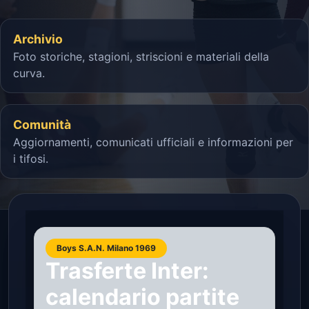
Archivio
Foto storiche, stagioni, striscioni e materiali della
curva.
Comunità
Aggiornamenti, comunicati ufficiali e informazioni per
i tifosi.
Boys S.A.N. Milano 1969
Trasferte Inter:
calendario partite