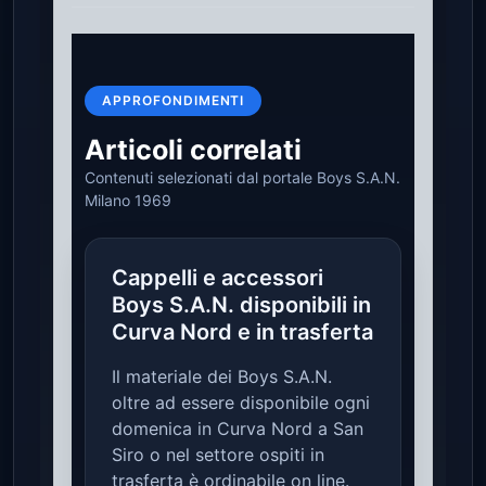
APPROFONDIMENTI
Articoli correlati
Contenuti selezionati dal portale Boys S.A.N.
Milano 1969
Cappelli e accessori
Boys S.A.N. disponibili in
Curva Nord e in trasferta
Il materiale dei Boys S.A.N.
oltre ad essere disponibile ogni
domenica in Curva Nord a San
Siro o nel settore ospiti in
trasferta è ordinabile on line.