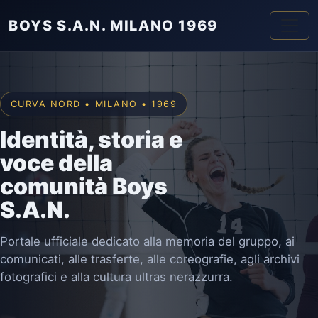
BOYS S.A.N. MILANO 1969
CURVA NORD • MILANO • 1969
Identità, storia e
voce della
comunità Boys
S.A.N.
Portale ufficiale dedicato alla memoria del gruppo, ai
comunicati, alle trasferte, alle coreografie, agli archivi
fotografici e alla cultura ultras nerazzurra.