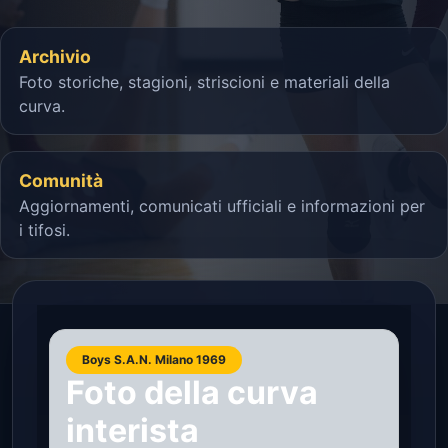
Archivio
Foto storiche, stagioni, striscioni e materiali della
curva.
Comunità
Aggiornamenti, comunicati ufficiali e informazioni per
i tifosi.
Boys S.A.N. Milano 1969
Foto della curva
interista