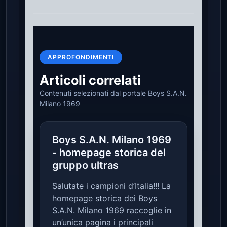
APPROFONDIMENTI
Articoli correlati
Contenuti selezionati dal portale Boys S.A.N.
Milano 1969
Boys S.A.N. Milano 1969
- homepage storica del
gruppo ultras
Salutate i campioni d’Italia!!! La
homepage storica dei Boys
S.A.N. Milano 1969 raccoglie in
un’unica pagina i principali