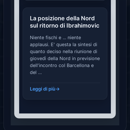
La posizione della Nord
sul ritorno di Ibrahimovic
Niente fischi e ... niente
applausi. E' questa la sintesi di
quanto deciso nella riunione di
giovedì della Nord in previsione
dell'incontro col Barcellona e
del …
Leggi di più
→