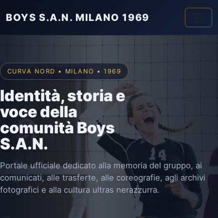
BOYS S.A.N. MILANO 1969
CURVA NORD • MILANO • 1969
Identità, storia e
voce della
comunità Boys
S.A.N.
Portale ufficiale dedicato alla memoria del gruppo, ai
comunicati, alle trasferte, alle coreografie, agli archivi
fotografici e alla cultura ultras nerazzurra.