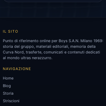
IL SITO
Punto di riferimento online per Boys S.A.N. Milano 1969:
storia del gruppo, materiali editoriali, memoria della
Curva Nord, trasferte, comunicati e contenuti dedicati
al mondo ultras nerazzurro.
NAVIGAZIONE
Home
Blog
Storia
Striscioni