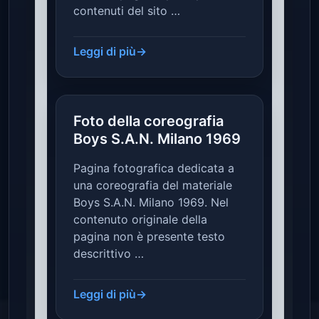
contenuti del sito …
Leggi di più
→
Foto della coreografia
Boys S.A.N. Milano 1969
Pagina fotografica dedicata a
una coreografia del materiale
Boys S.A.N. Milano 1969. Nel
contenuto originale della
pagina non è presente testo
descrittivo …
Leggi di più
→